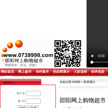
网站首页
网上超市
乡村集市
供应商展示
入驻流程
供求信息
当前位置:
HOME
>
联系我们
会员中心
用户名
邵阳网上购物超市
密 码