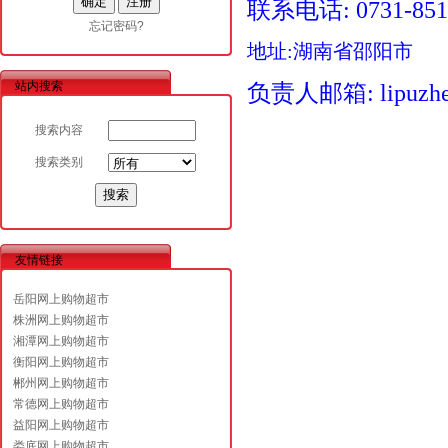
联系电话: 0731-85
忘记密码?
地址:湖南省邵阳市
站内搜索
负责人邮箱: lipuzhe
搜索内容
搜索类别
友情链接
岳阳网上购物超市
株洲网上购物超市
湘潭网上购物超市
衡阳网上购物超市
郴州网上购物超市
常德网上购物超市
益阳网上购物超市
娄底网上购物超市