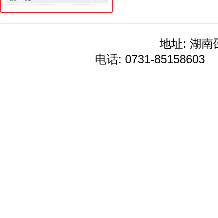
地址: 湖南
电话: 0731-85158603
E